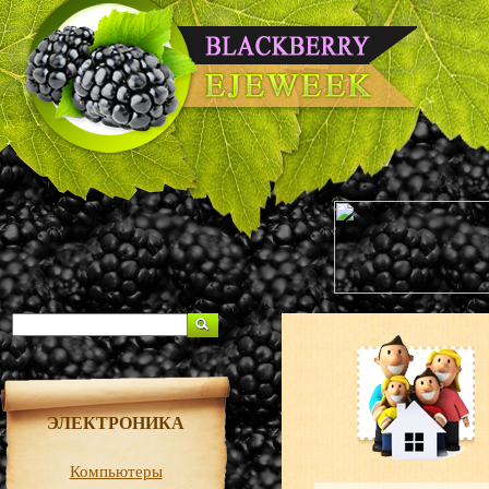
ЭЛЕКТРОНИКА
Компьютеры