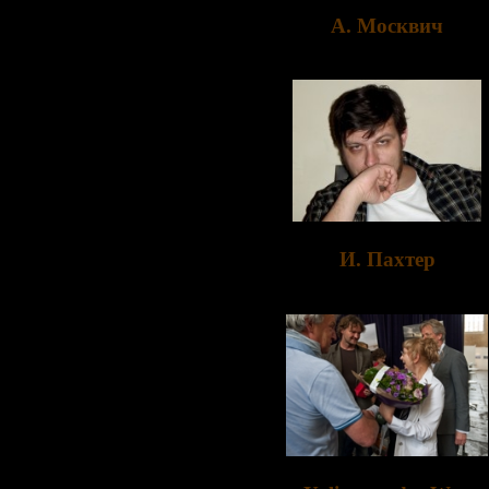
А. Москвич
И. Пахтер