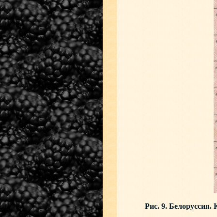
Рис. 9. Белоруссия. 