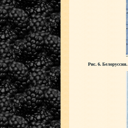
Рис. 6. Белоруссия.