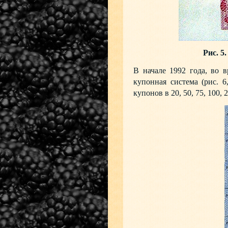
Рис. 5
В начале 1992 года, во 
купонная система (рис. 6,
купонов в 20, 50, 75, 100, 