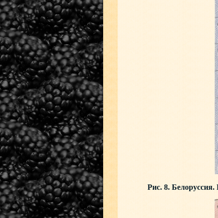
Рис. 8. Белоруссия.