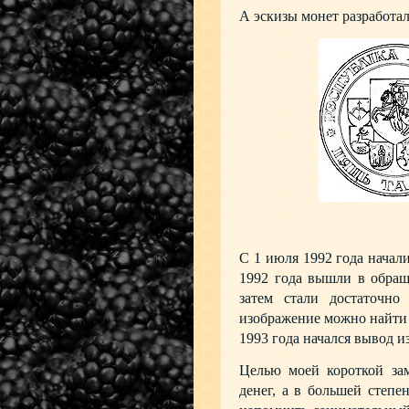
А эскизы монет разработал
С 1 июля 1992 года начал
1992 года вышли в обращ
затем стали достаточно
изображение можно найти 
1993 года начался вывод и
Целью моей короткой зам
денег, а в большей степе