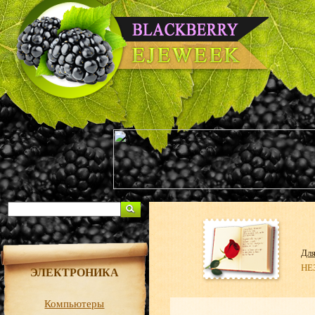
Дл
НЕ
ЭЛЕКТРОНИКА
Компьютеры