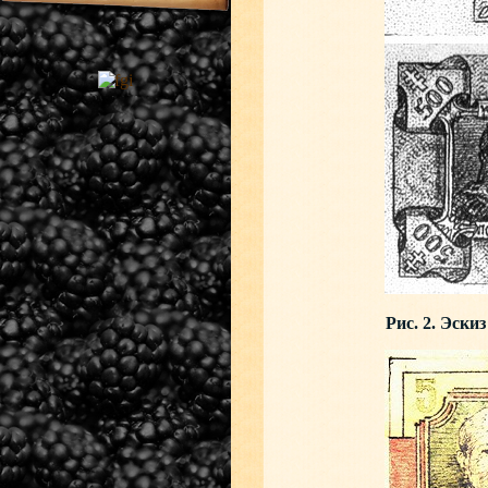
Рис. 2. Эски