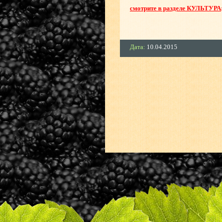
смотрите в разделе КУЛЬТУРА
Дата:
10.04.2015