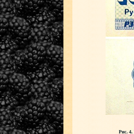
Рис. 4