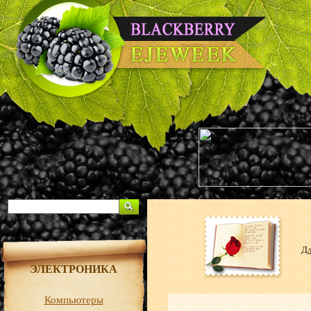
Дл
ЭЛЕКТРОНИКА
Компьютеры