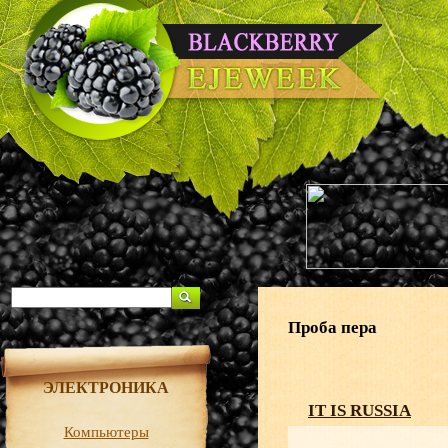
Проба пера
ЭЛЕКТРОНИКА
IT IS RUSSIA
Компьютеры